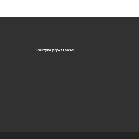
Polityka prywatności