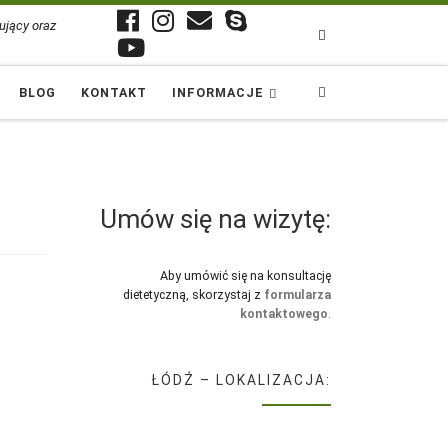
ujący oraz
Search
BLOG
KONTAKT
INFORMACJE
Umów się na wizytę:
Aby umówić się na konsultację
dietetyczną, skorzystaj z
formularza
kontaktowego
.
ŁÓDŹ – LOKALIZACJA: