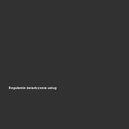
Regulamin świadczenia usług