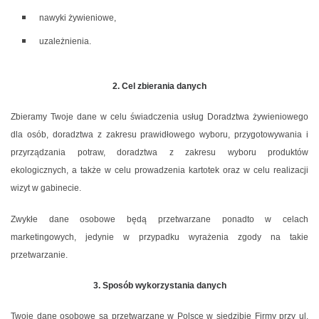
nawyki żywieniowe,
uzależnienia.
2. Cel zbierania danych
Zbieramy Twoje dane w celu świadczenia usług Doradztwa żywieniowego
dla osób, doradztwa z zakresu prawidłowego wyboru, przygotowywania i
przyrządzania potraw, doradztwa z zakresu wyboru produktów
ekologicznych, a także w celu prowadzenia kartotek oraz w celu realizacji
wizyt w gabinecie.
Zwykłe dane osobowe będą przetwarzane ponadto w celach
marketingowych, jedynie w przypadku wyrażenia zgody na takie
przetwarzanie.
3. Sposób wykorzystania danych
Twoje dane osobowe są przetwarzane w Polsce w siedzibie Firmy przy ul.