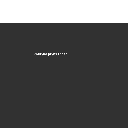
Polityka prywatności